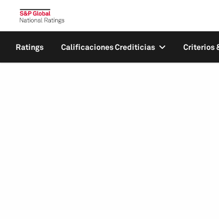
Ratings
Calificaciones Crediticias
Criterios