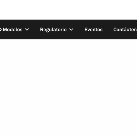
 & Modelos
Regulatorio
Eventos
Contácten