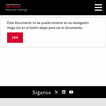
Este documento no se puede mostrar en su navegador.
Haga clic en el botón abajo para ver el documento:
VER
Síganos