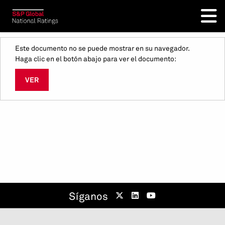
Este documento no se puede mostrar en su navegador.
Haga clic en el botón abajo para ver el documento:
VER
Síganos