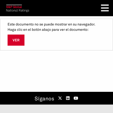
Este documento no se puede mostrar en su navegador.
Haga clic en el botón abajo para ver el documento:
VER
Síganos