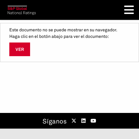
Este documento no se puede mostrar en su navegador.
Haga clic en el botón abajo para ver el documento:
VER
Síganos