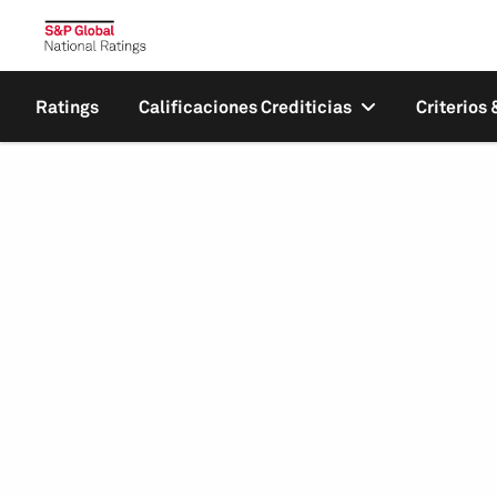
Ratings
Calificaciones Crediticias
Criterios