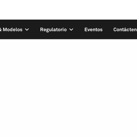
 & Modelos
Regulatorio
Eventos
Contácten