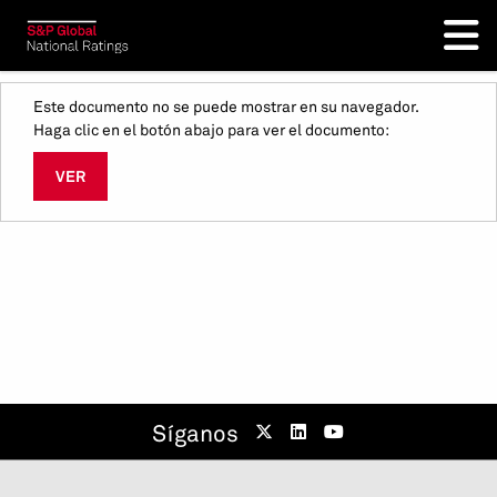
Este documento no se puede mostrar en su navegador.
Haga clic en el botón abajo para ver el documento:
VER
Síganos