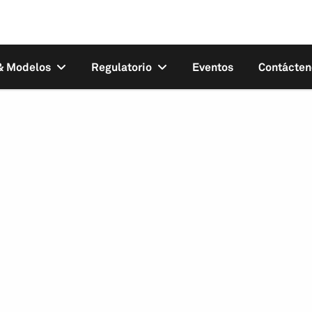
 & Modelos
Regulatorio
Eventos
Contácten