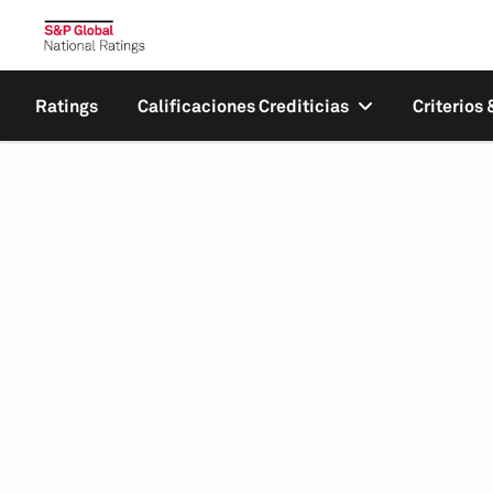
Ratings
Calificaciones Crediticias
Criterios