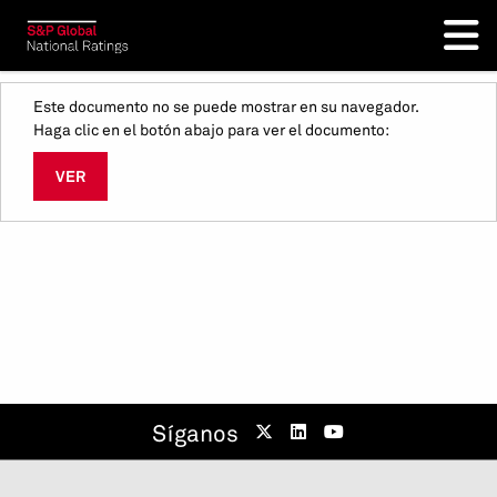
Este documento no se puede mostrar en su navegador.
Haga clic en el botón abajo para ver el documento:
VER
Síganos