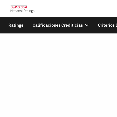
Ratings
Calificaciones Crediticias
Criterios