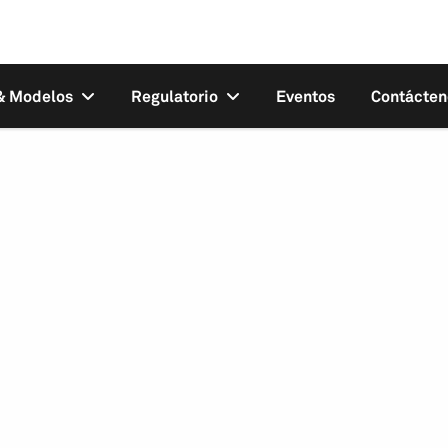
 & Modelos
Regulatorio
Eventos
Contácten