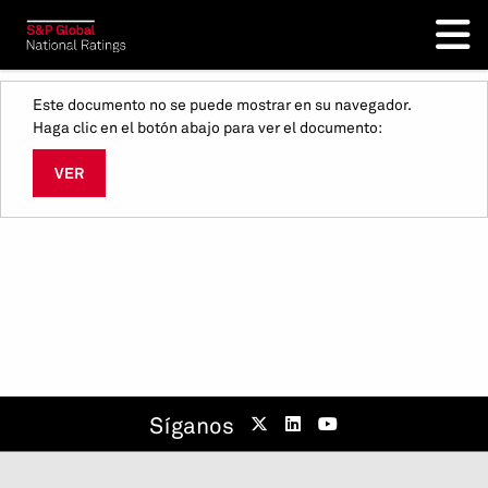
Este documento no se puede mostrar en su navegador.
Haga clic en el botón abajo para ver el documento:
VER
Síganos