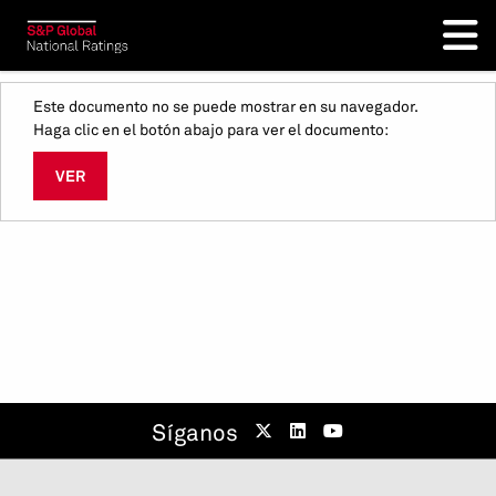
Este documento no se puede mostrar en su navegador.
Haga clic en el botón abajo para ver el documento:
VER
Síganos