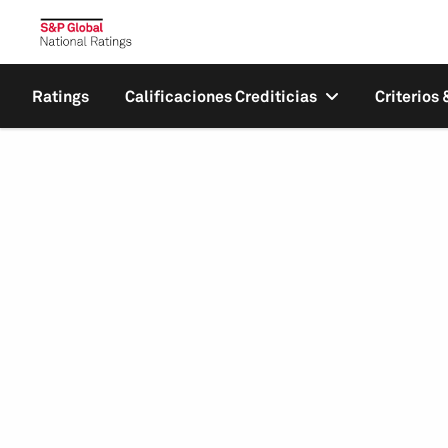
Ratings
Calificaciones Crediticias
Criterios