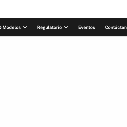
 & Modelos
Regulatorio
Eventos
Contácten