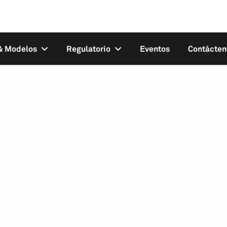
 & Modelos
Regulatorio
Eventos
Contácten