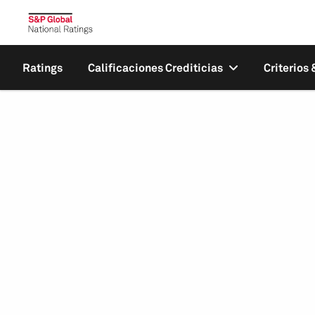
Ratings
Calificaciones Crediticias
Criterios