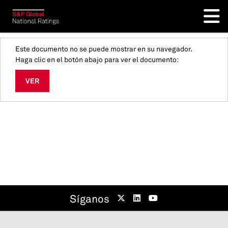
Este documento no se puede mostrar en su navegador.
Haga clic en el botón abajo para ver el documento:
VER
Síganos