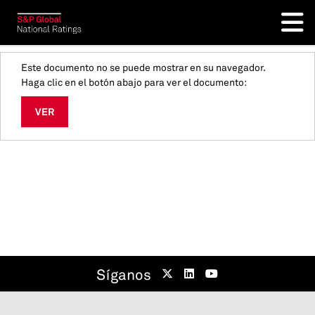
Este documento no se puede mostrar en su navegador.
Haga clic en el botón abajo para ver el documento:
VER
Síganos