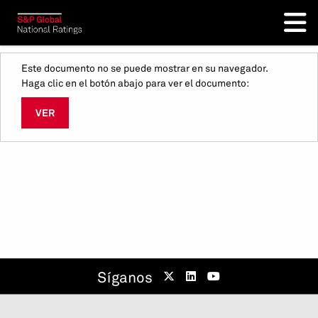
Este documento no se puede mostrar en su navegador.
Haga clic en el botón abajo para ver el documento:
VER
Síganos