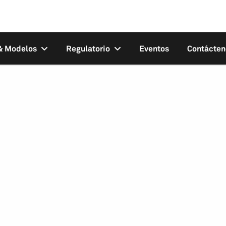
 & Modelos
Regulatorio
Eventos
Contácten