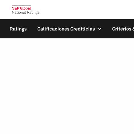
Ratings
Calificaciones Crediticias
Criterios