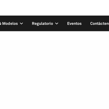
 & Modelos
Regulatorio
Eventos
Contácten