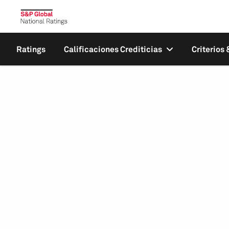
Ratings
Calificaciones Crediticias
Criterios