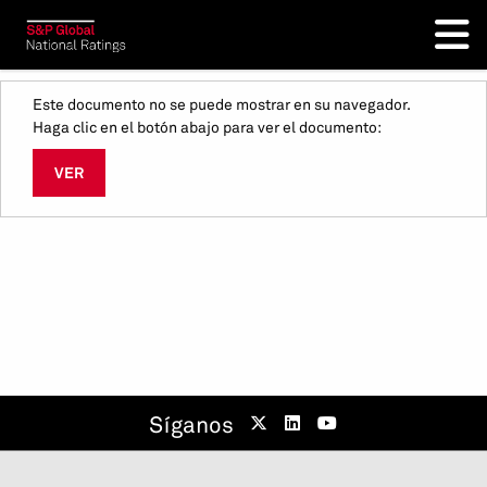
Este documento no se puede mostrar en su navegador.
Haga clic en el botón abajo para ver el documento:
VER
Síganos