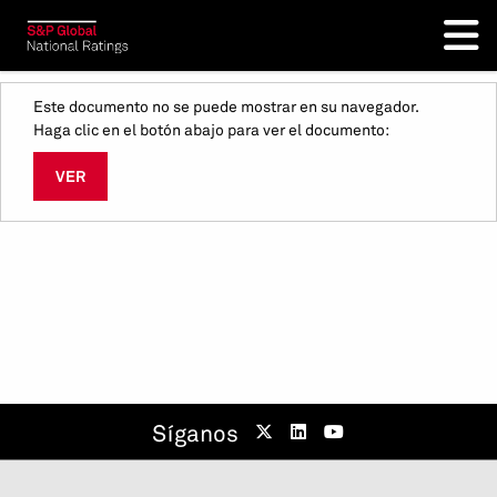
Este documento no se puede mostrar en su navegador.
Haga clic en el botón abajo para ver el documento:
VER
Síganos