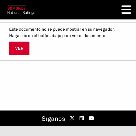
Este documento no se puede mostrar en su navegador.
Haga clic en el botón abajo para ver el documento:
VER
Síganos