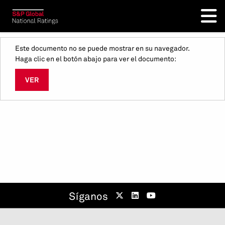
Este documento no se puede mostrar en su navegador.
Haga clic en el botón abajo para ver el documento:
VER
Síganos