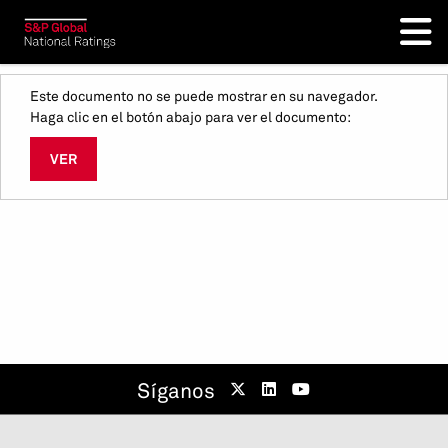
Este documento no se puede mostrar en su navegador.
Haga clic en el botón abajo para ver el documento:
VER
Síganos