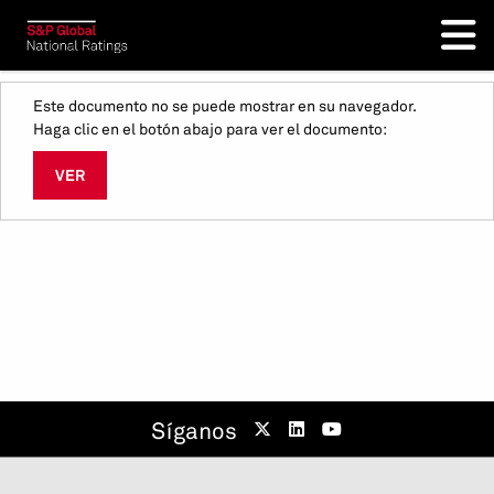
Este documento no se puede mostrar en su navegador.
Haga clic en el botón abajo para ver el documento:
VER
Síganos