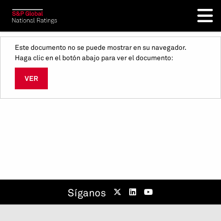
Este documento no se puede mostrar en su navegador.
Haga clic en el botón abajo para ver el documento:
VER
Síganos