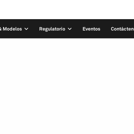
 & Modelos
Regulatorio
Eventos
Contácten