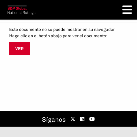
Este documento no se puede mostrar en su navegador.
Haga clic en el botón abajo para ver el documento:
VER
Síganos