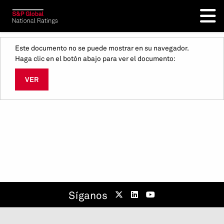
Este documento no se puede mostrar en su navegador.
Haga clic en el botón abajo para ver el documento:
VER
Síganos