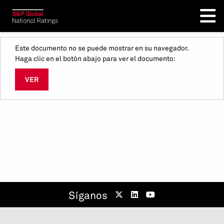
Este documento no se puede mostrar en su navegador.
Haga clic en el botón abajo para ver el documento:
VER
Síganos