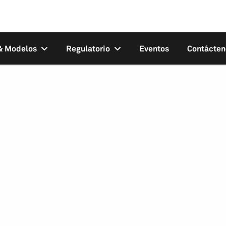
 & Modelos
Regulatorio
Eventos
Contácten