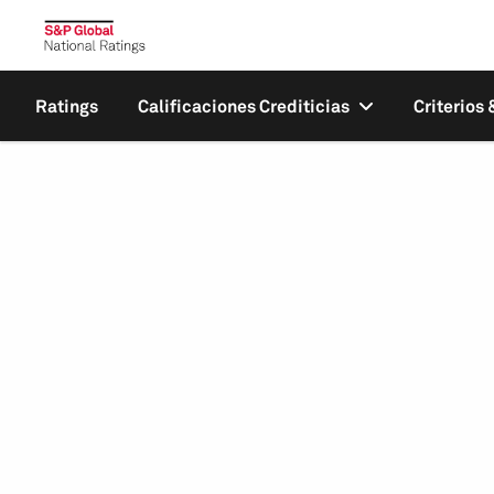
Ratings
Calificaciones Crediticias
Criterios