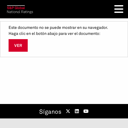
Este documento no se puede mostrar en su navegador.
Haga clic en el botón abajo para ver el documento:
VER
Síganos