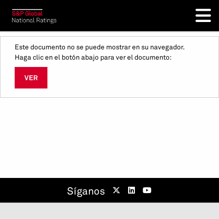
Este documento no se puede mostrar en su navegador.
Haga clic en el botón abajo para ver el documento:
VER
Síganos