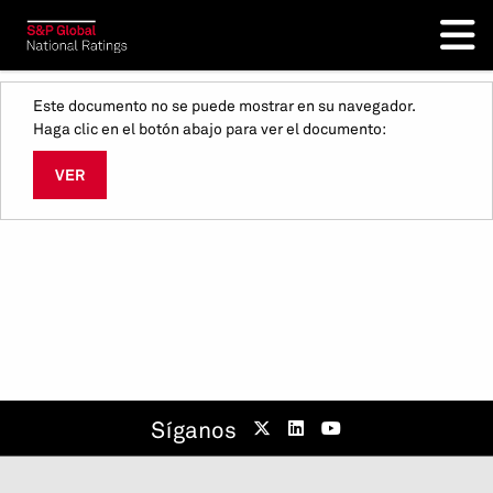
Este documento no se puede mostrar en su navegador.
Haga clic en el botón abajo para ver el documento:
VER
Síganos