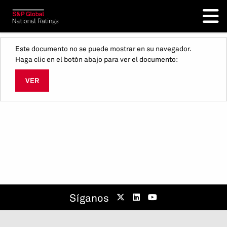
Este documento no se puede mostrar en su navegador.
Haga clic en el botón abajo para ver el documento:
VER
Síganos