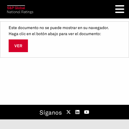
Este documento no se puede mostrar en su navegador.
Haga clic en el botón abajo para ver el documento:
VER
Síganos