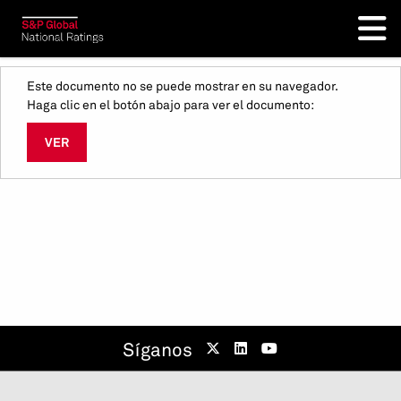
Este documento no se puede mostrar en su navegador.
Haga clic en el botón abajo para ver el documento:
VER
Síganos