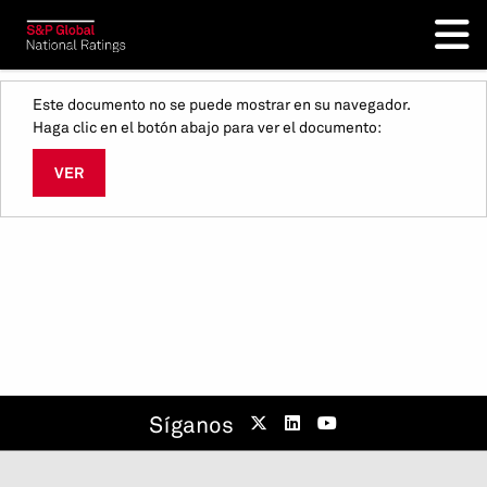
Este documento no se puede mostrar en su navegador.
Haga clic en el botón abajo para ver el documento:
VER
Síganos