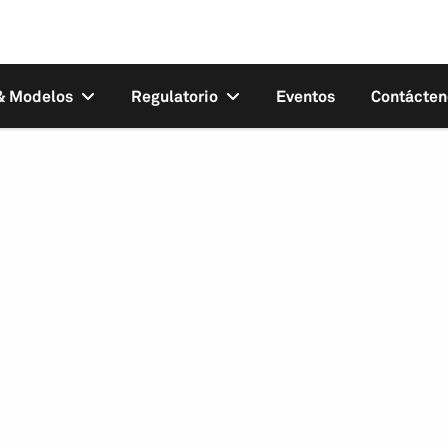
 & Modelos
Regulatorio
Eventos
Contácten