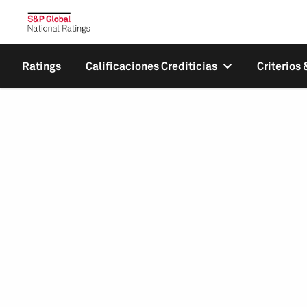
Ratings
Calificaciones Crediticias
Criterios