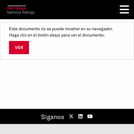
Este documento no se puede mostrar en su navegador.
Haga clic en el botón abajo para ver el documento:
VER
Síganos