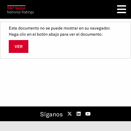
Este documento no se puede mostrar en su navegador.
Haga clic en el botón abajo para ver el documento:
VER
Síganos