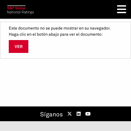
Este documento no se puede mostrar en su navegador.
Haga clic en el botón abajo para ver el documento:
VER
Síganos