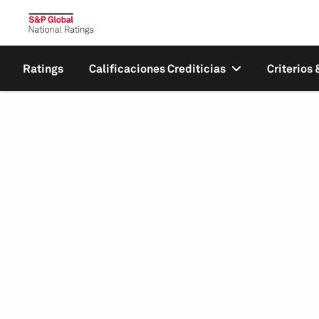
Ratings
Calificaciones Crediticias
Criterios