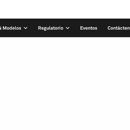
 & Modelos
Regulatorio
Eventos
Contácten