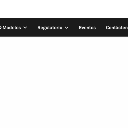
 & Modelos
Regulatorio
Eventos
Contácten