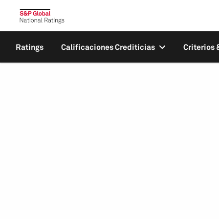
Ratings
Calificaciones Crediticias
Criterios