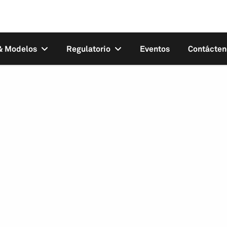
 & Modelos
Regulatorio
Eventos
Contácten