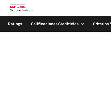
Ratings
Calificaciones Crediticias
Criterios