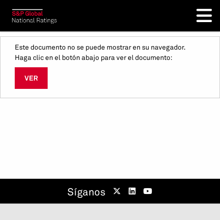
Este documento no se puede mostrar en su navegador.
Haga clic en el botón abajo para ver el documento:
VER
Síganos