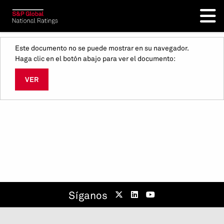
Este documento no se puede mostrar en su navegador.
Haga clic en el botón abajo para ver el documento:
VER
Síganos