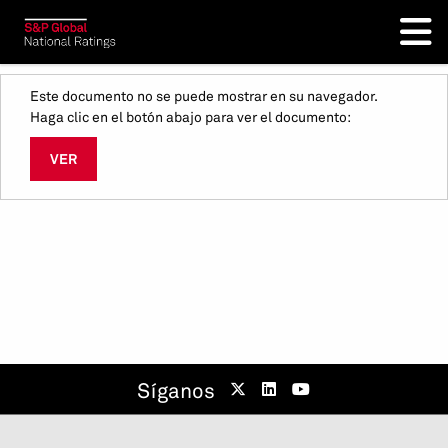
Este documento no se puede mostrar en su navegador.
Haga clic en el botón abajo para ver el documento:
VER
Síganos