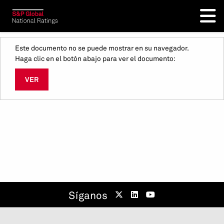
Este documento no se puede mostrar en su navegador.
Haga clic en el botón abajo para ver el documento:
VER
Síganos