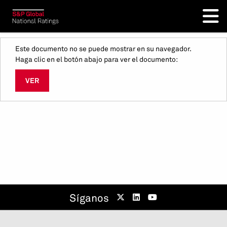
Este documento no se puede mostrar en su navegador.
Haga clic en el botón abajo para ver el documento:
VER
Síganos